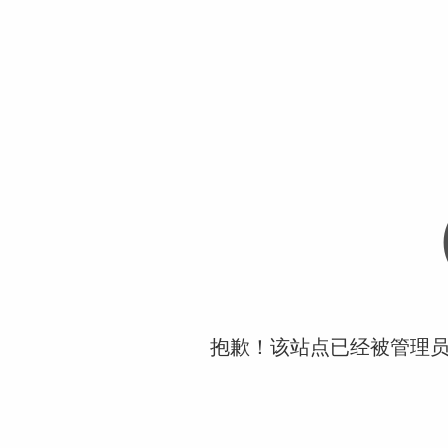
抱歉！该站点已经被管理