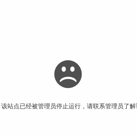
！该站点已经被管理员停止运行，请联系管理员了解