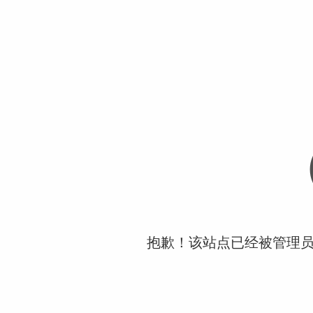
抱歉！该站点已经被管理