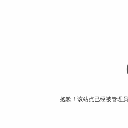
抱歉！该站点已经被管理