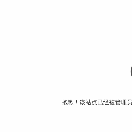
抱歉！该站点已经被管理