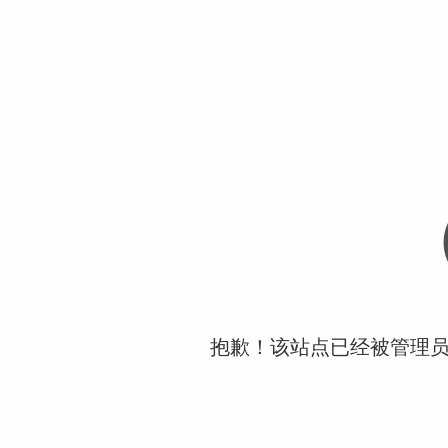
抱歉！该站点已经被管理