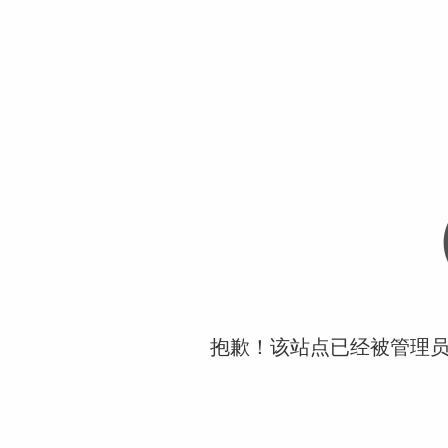
抱歉！该站点已经被管理