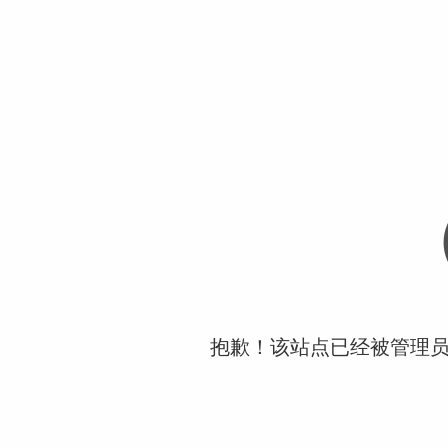
抱歉！该站点已经被管理