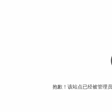
抱歉！该站点已经被管理