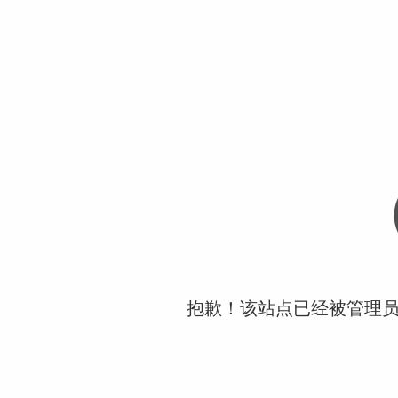
抱歉！该站点已经被管理