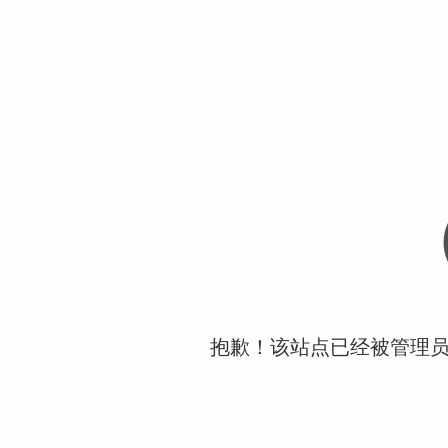
抱歉！该站点已经被管理