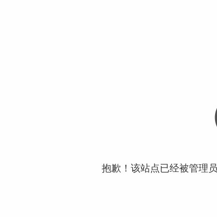
抱歉！该站点已经被管理