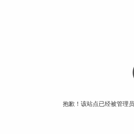
抱歉！该站点已经被管理