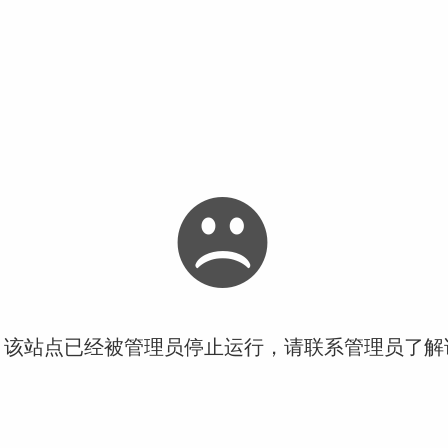
！该站点已经被管理员停止运行，请联系管理员了解