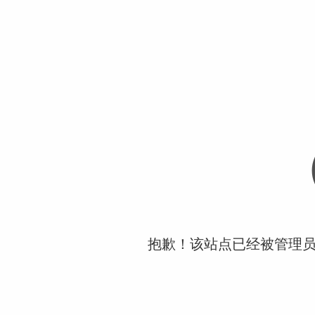
抱歉！该站点已经被管理