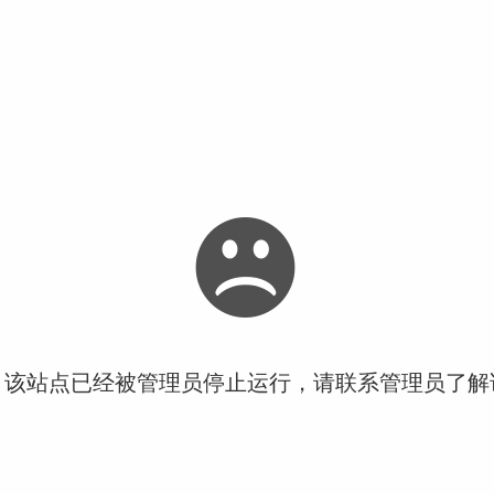
！该站点已经被管理员停止运行，请联系管理员了解