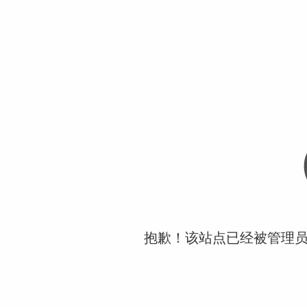
抱歉！该站点已经被管理