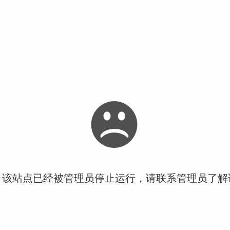
！该站点已经被管理员停止运行，请联系管理员了解