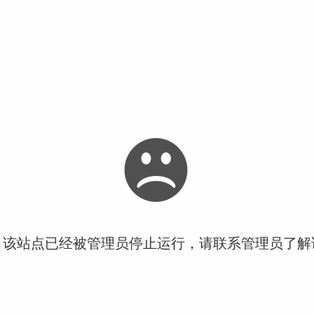
！该站点已经被管理员停止运行，请联系管理员了解