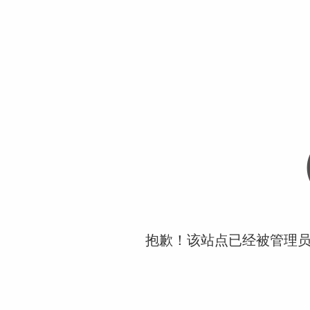
抱歉！该站点已经被管理