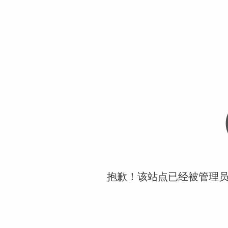
抱歉！该站点已经被管理