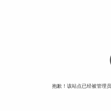
抱歉！该站点已经被管理