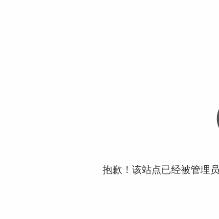
抱歉！该站点已经被管理