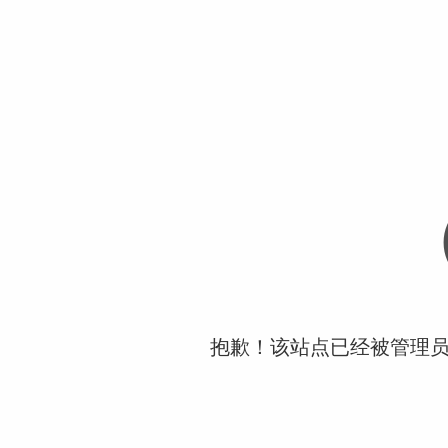
抱歉！该站点已经被管理