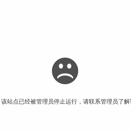
！该站点已经被管理员停止运行，请联系管理员了解