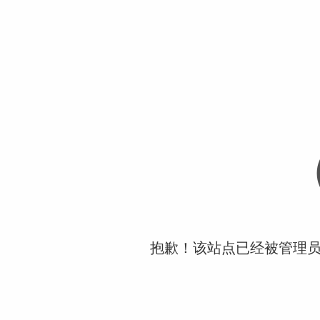
抱歉！该站点已经被管理