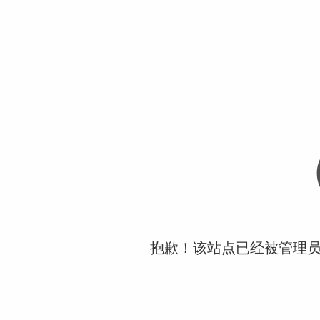
抱歉！该站点已经被管理