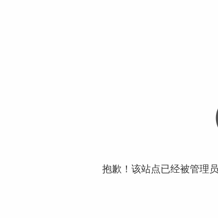
抱歉！该站点已经被管理