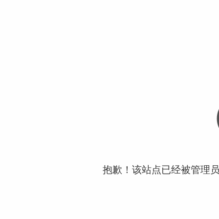
抱歉！该站点已经被管理