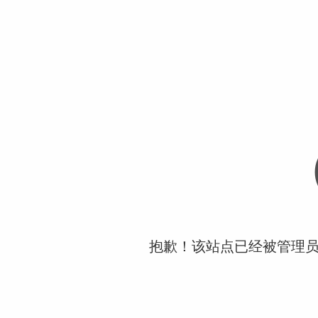
抱歉！该站点已经被管理