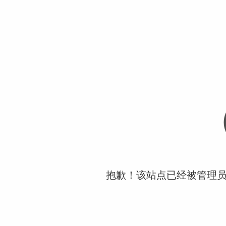
抱歉！该站点已经被管理