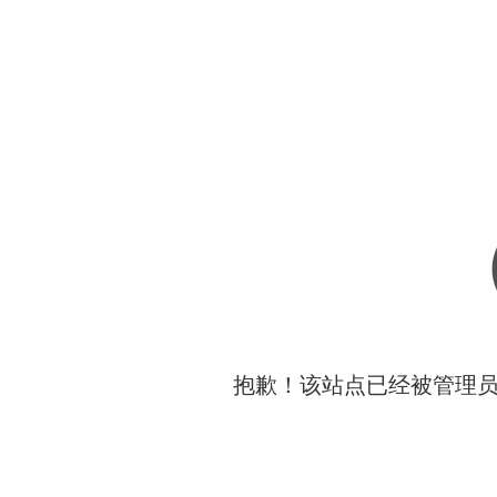
抱歉！该站点已经被管理