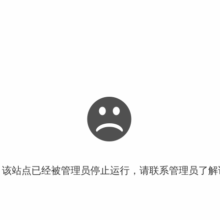
！该站点已经被管理员停止运行，请联系管理员了解