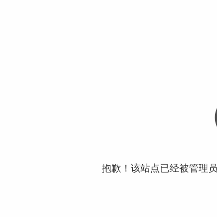
抱歉！该站点已经被管理