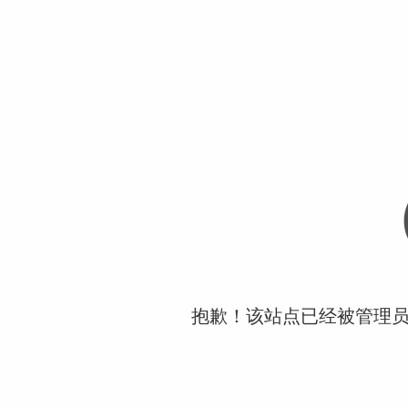
抱歉！该站点已经被管理