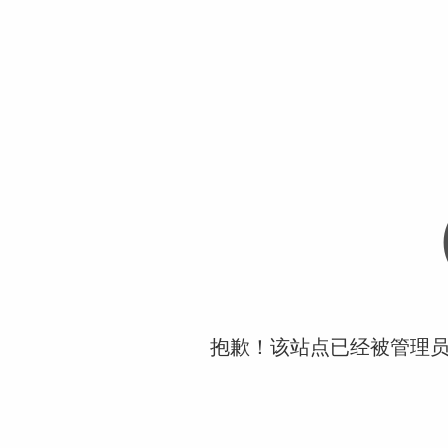
抱歉！该站点已经被管理