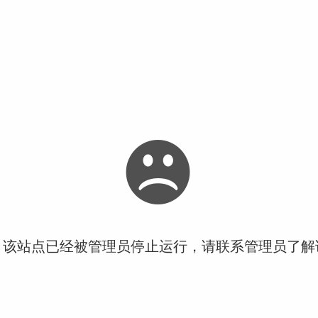
！该站点已经被管理员停止运行，请联系管理员了解