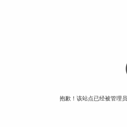
抱歉！该站点已经被管理