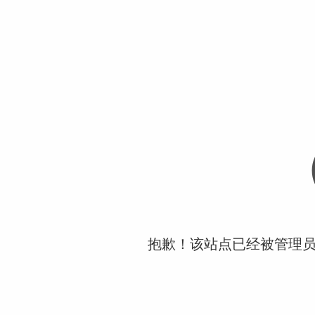
抱歉！该站点已经被管理