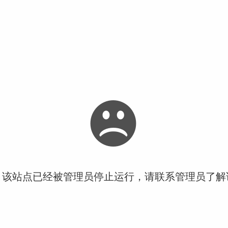
！该站点已经被管理员停止运行，请联系管理员了解