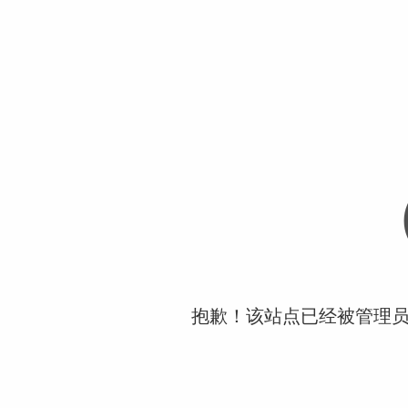
抱歉！该站点已经被管理