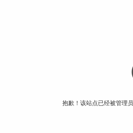
抱歉！该站点已经被管理