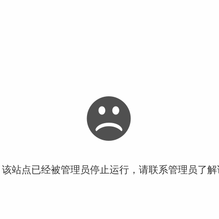
！该站点已经被管理员停止运行，请联系管理员了解