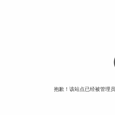
抱歉！该站点已经被管理