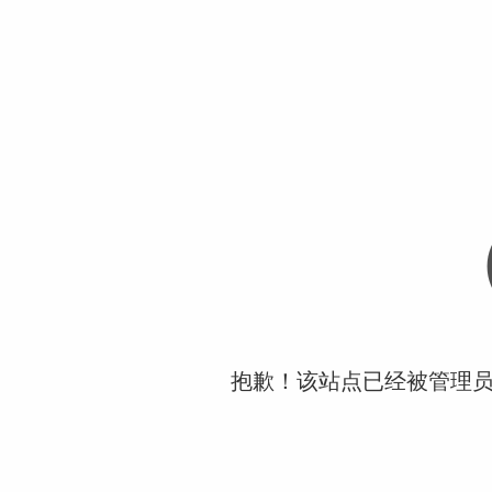
抱歉！该站点已经被管理