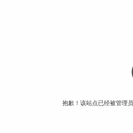
抱歉！该站点已经被管理