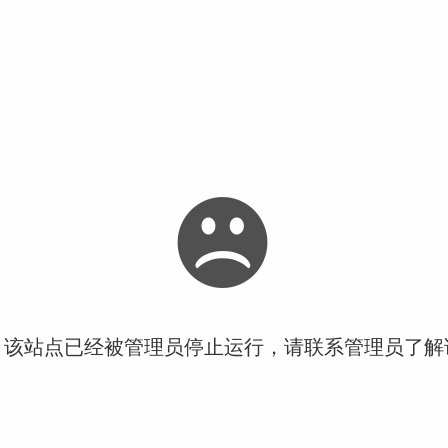
！该站点已经被管理员停止运行，请联系管理员了解