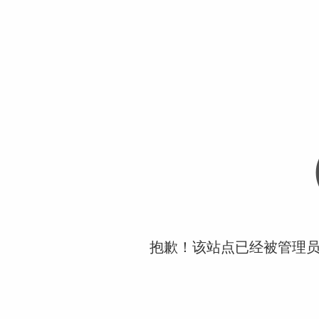
抱歉！该站点已经被管理