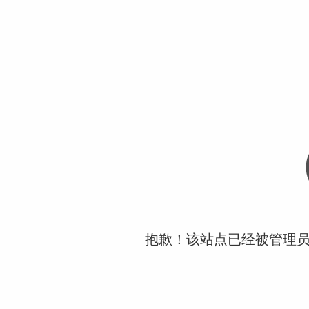
抱歉！该站点已经被管理