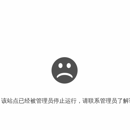
！该站点已经被管理员停止运行，请联系管理员了解